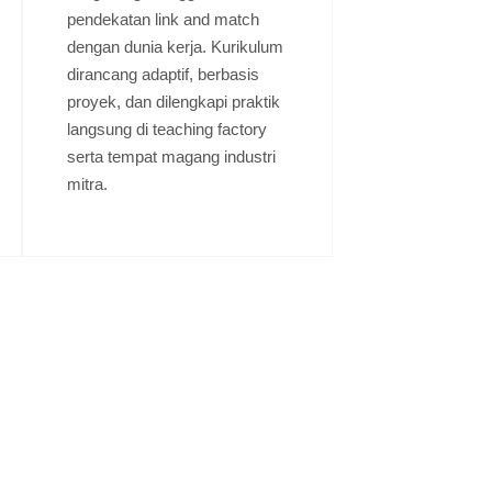
pendekatan link and match
dengan dunia kerja. Kurikulum
dirancang adaptif, berbasis
proyek, dan dilengkapi praktik
langsung di teaching factory
serta tempat magang industri
mitra.