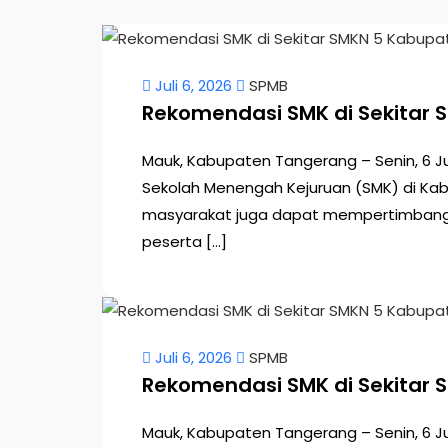
Juli 6, 2026
SPMB
Rekomendasi SMK di Sekitar
Mauk, Kabupaten Tangerang – Senin, 6 J
Sekolah Menengah Kejuruan (SMK) di Kab
masyarakat juga dapat mempertimbangka
peserta […]
Juli 6, 2026
SPMB
Rekomendasi SMK di Sekitar 
Mauk, Kabupaten Tangerang – Senin, 6 J