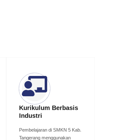
Kurikulum Berbasis
Industri
Pembelajaran di SMKN 5 Kab.
Tangerang menggunakan