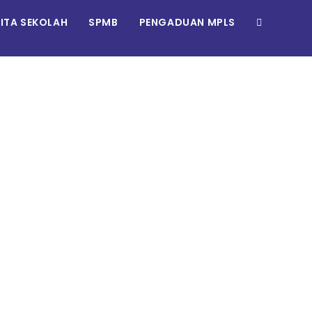
RITA SEKOLAH
SPMB
PENGADUAN MPLS