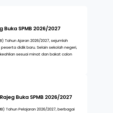
ng Buka SPMB 2026/2027
B) Tahun Ajaran 2026/2027, sejumlah
erta didik baru. Selain sekolah negeri,
eahlian sesuai minat dan bakat calon
 Rajeg Buka SPMB 2026/2027
B) Tahun Pelajaran 2026/2027, berbagai