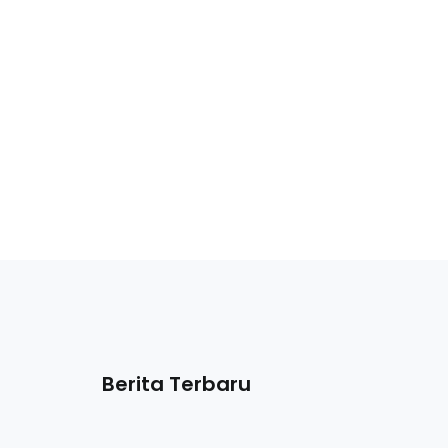
Berita Terbaru