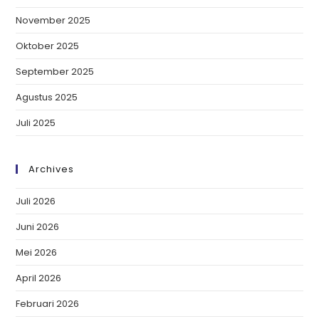
November 2025
Oktober 2025
September 2025
Agustus 2025
Juli 2025
Archives
Juli 2026
Juni 2026
Mei 2026
April 2026
Februari 2026