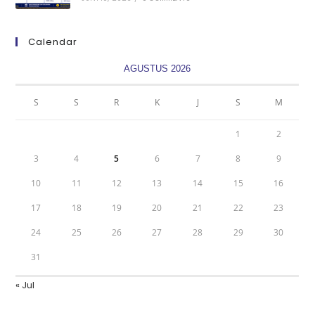
Calendar
AGUSTUS 2026
S
S
R
K
J
S
M
1
2
3
4
5
6
7
8
9
10
11
12
13
14
15
16
17
18
19
20
21
22
23
24
25
26
27
28
29
30
31
« Jul