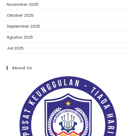
November 2025
Oktober 2025
September 2025
Agustus 2025
Juli 2025
About Us