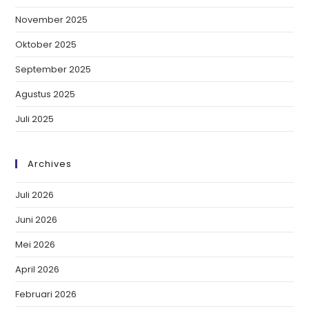
November 2025
Oktober 2025
September 2025
Agustus 2025
Juli 2025
Archives
Juli 2026
Juni 2026
Mei 2026
April 2026
Februari 2026