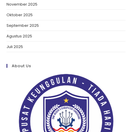
November 2025
Oktober 2025
September 2025
Agustus 2025
Juli 2025
About Us