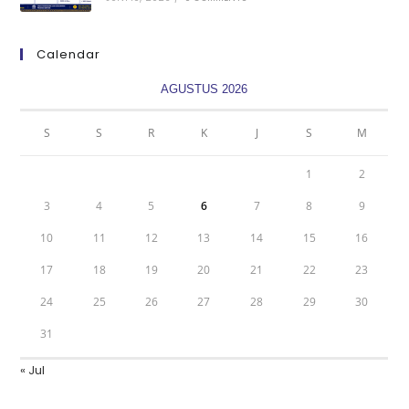
Calendar
AGUSTUS 2026
S
S
R
K
J
S
M
1
2
3
4
5
6
7
8
9
10
11
12
13
14
15
16
17
18
19
20
21
22
23
24
25
26
27
28
29
30
31
« Jul