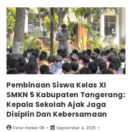
Pembinaan Siswa Kelas XI
SMKN 5 Kabupaten Tangerang:
Kepala Sekolah Ajak Jaga
Disiplin Dan Kebersamaan
Feter Harker 98
September 4, 2025