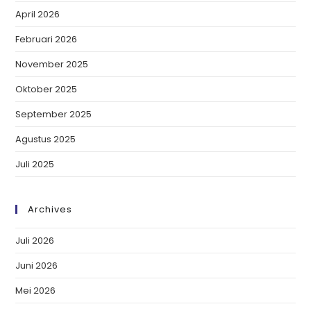
April 2026
Februari 2026
November 2025
Oktober 2025
September 2025
Agustus 2025
Juli 2025
Archives
Juli 2026
Juni 2026
Mei 2026