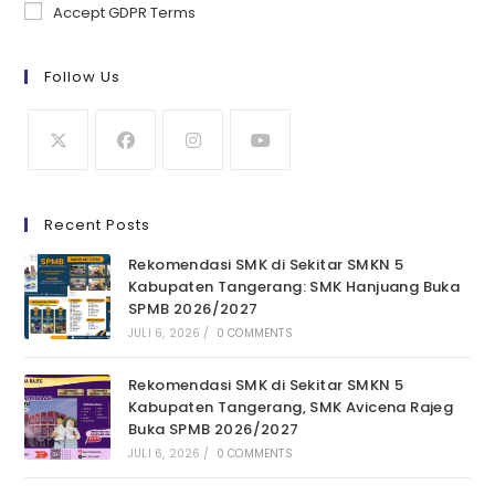
Accept GDPR Terms
Follow Us
Recent Posts
Rekomendasi SMK di Sekitar SMKN 5
Kabupaten Tangerang: SMK Hanjuang Buka
SPMB 2026/2027
JULI 6, 2026
/
0 COMMENTS
Rekomendasi SMK di Sekitar SMKN 5
Kabupaten Tangerang, SMK Avicena Rajeg
Buka SPMB 2026/2027
JULI 6, 2026
/
0 COMMENTS