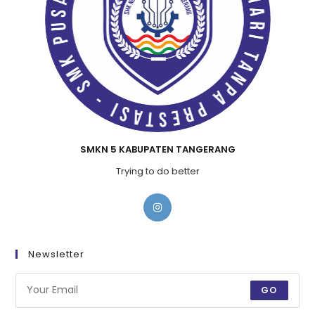
SMKN 5 KABUPATEN TANGERANG
Trying to do better
Newsletter
GO