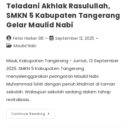
Teladani Akhlak Rasulullah,
SMKN 5 Kabupaten Tangerang
Gelar Maulid Nabi
Feter Harker 98
September 12, 2025
Maulid Nabi
Mauk, Kabupaten Tangerang - Jumat, 12 September
2025. SMKN 5 Kabupaten Tangerang
menyelenggarakan peringatan Maulid Nabi
Muhammad SAW dengan penuh khidmat di taman
sekolah. Walaupun sekolah sedang dalam tahap
revitalisasi…
Continue Reading