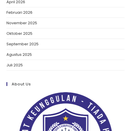
April 2026
Februari 2026
November 2025
Oktober 2025
September 2025
Agustus 2025
Juli 2025
About Us