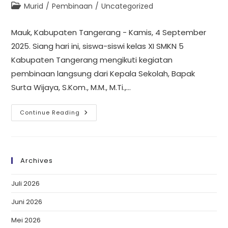
Murid
/
Pembinaan
/
Uncategorized
Mauk, Kabupaten Tangerang - Kamis, 4 September
2025. Siang hari ini, siswa-siswi kelas XI SMKN 5
Kabupaten Tangerang mengikuti kegiatan
pembinaan langsung dari Kepala Sekolah, Bapak
Surta Wijaya, S.Kom., M.M., M.Ti.,…
Continue Reading
Archives
Juli 2026
Juni 2026
Mei 2026