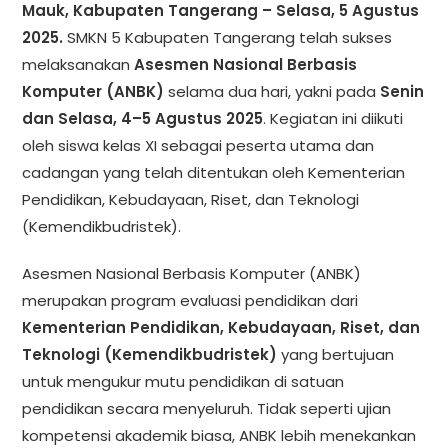
Mauk, Kabupaten Tangerang – Selasa, 5 Agustus
2025.
SMKN 5 Kabupaten Tangerang telah sukses
melaksanakan
Asesmen Nasional Berbasis
Komputer (ANBK)
selama dua hari, yakni pada
Senin
dan Selasa, 4–5 Agustus 2025
. Kegiatan ini diikuti
oleh siswa kelas XI sebagai peserta utama dan
cadangan yang telah ditentukan oleh Kementerian
Pendidikan, Kebudayaan, Riset, dan Teknologi
(Kemendikbudristek).
Asesmen Nasional Berbasis Komputer (ANBK)
merupakan program evaluasi pendidikan dari
Kementerian Pendidikan, Kebudayaan, Riset, dan
Teknologi (Kemendikbudristek)
yang bertujuan
untuk mengukur mutu pendidikan di satuan
pendidikan secara menyeluruh. Tidak seperti ujian
kompetensi akademik biasa, ANBK lebih menekankan