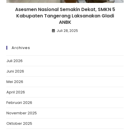
Asesmen Nasional Semakin Dekat, SMKN 5
Kabupaten Tangerang Laksanakan Gladi
ANBK
Juli 28, 2025
Archives
Juli 2026
Juni 2026
Mei 2026
April 2026
Februari 2026
November 2025
Oktober 2025