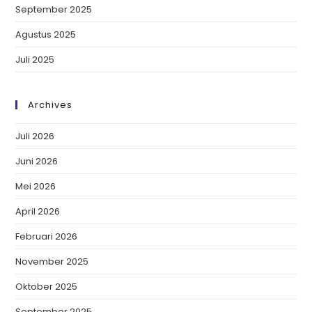
September 2025
Agustus 2025
Juli 2025
Archives
Juli 2026
Juni 2026
Mei 2026
April 2026
Februari 2026
November 2025
Oktober 2025
September 2025