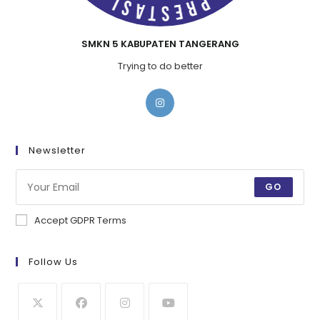
SMKN 5 KABUPATEN TANGERANG
Trying to do better
Newsletter
GO
Accept GDPR Terms
Follow Us