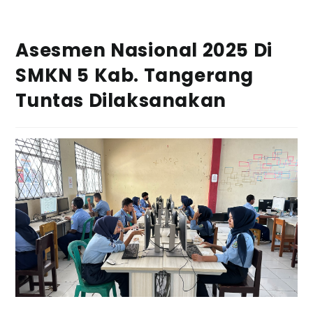
Asesmen Nasional 2025 Di
SMKN 5 Kab. Tangerang
Tuntas Dilaksanakan