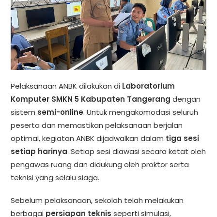
Pelaksanaan ANBK dilakukan di
Laboratorium
Komputer SMKN 5 Kabupaten Tangerang
dengan
sistem
semi-online
. Untuk mengakomodasi seluruh
peserta dan memastikan pelaksanaan berjalan
optimal, kegiatan ANBK dijadwalkan dalam
tiga sesi
setiap harinya
. Setiap sesi diawasi secara ketat oleh
pengawas ruang dan didukung oleh proktor serta
teknisi yang selalu siaga.
Sebelum pelaksanaan, sekolah telah melakukan
berbagai
persiapan teknis
seperti simulasi,