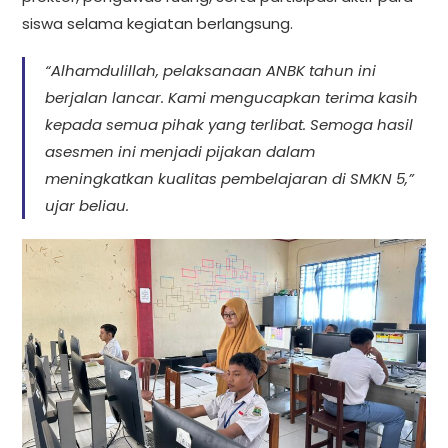
siswa selama kegiatan berlangsung.
“Alhamdulillah, pelaksanaan ANBK tahun ini
berjalan lancar. Kami mengucapkan terima kasih
kepada semua pihak yang terlibat. Semoga hasil
asesmen ini menjadi pijakan dalam
meningkatkan kualitas pembelajaran di SMKN 5,”
ujar beliau.