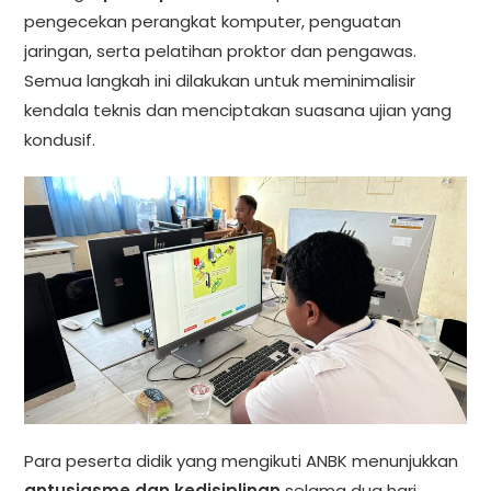
pengecekan perangkat komputer, penguatan
jaringan, serta pelatihan proktor dan pengawas.
Semua langkah ini dilakukan untuk meminimalisir
kendala teknis dan menciptakan suasana ujian yang
kondusif.
Para peserta didik yang mengikuti ANBK menunjukkan
antusiasme dan kedisiplinan
selama dua hari