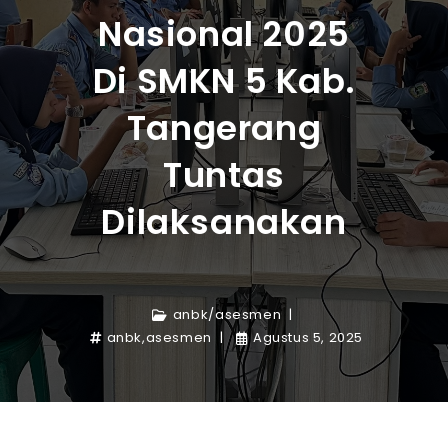
Nasional 2025
Di SMKN 5 Kab.
Tangerang
Tuntas
Dilaksanakan
anbk
/
asesmen
anbk
,
asesmen
Agustus 5, 2025