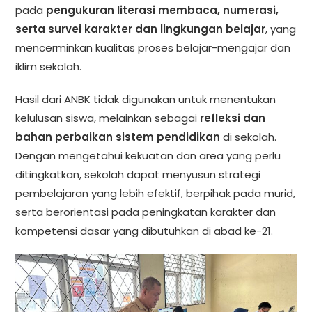
pada
pengukuran literasi membaca, numerasi,
serta survei karakter dan lingkungan belajar
, yang
mencerminkan kualitas proses belajar-mengajar dan
iklim sekolah.
Hasil dari ANBK tidak digunakan untuk menentukan
kelulusan siswa, melainkan sebagai
refleksi dan
bahan perbaikan sistem pendidikan
di sekolah.
Dengan mengetahui kekuatan dan area yang perlu
ditingkatkan, sekolah dapat menyusun strategi
pembelajaran yang lebih efektif, berpihak pada murid,
serta berorientasi pada peningkatan karakter dan
kompetensi dasar yang dibutuhkan di abad ke-21.