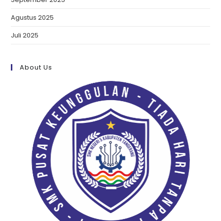
Agustus 2025
Juli 2025
About Us