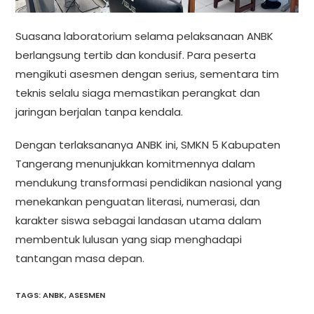
Suasana laboratorium selama pelaksanaan ANBK
berlangsung tertib dan kondusif. Para peserta
mengikuti asesmen dengan serius, sementara tim
teknis selalu siaga memastikan perangkat dan
jaringan berjalan tanpa kendala.
Dengan terlaksananya ANBK ini, SMKN 5 Kabupaten
Tangerang menunjukkan komitmennya dalam
mendukung transformasi pendidikan nasional yang
menekankan penguatan literasi, numerasi, dan
karakter siswa sebagai landasan utama dalam
membentuk lulusan yang siap menghadapi
tantangan masa depan.
TAGS
:
ANBK
,
ASESMEN