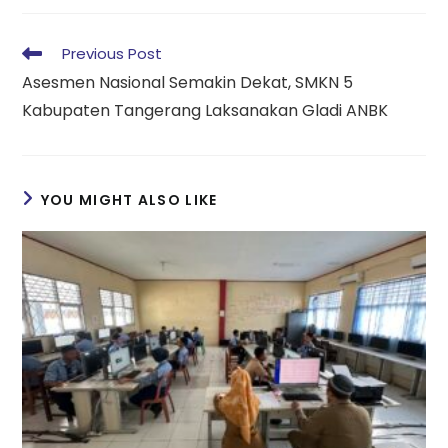
Previous Post
Asesmen Nasional Semakin Dekat, SMKN 5
Kabupaten Tangerang Laksanakan Gladi ANBK
YOU MIGHT ALSO LIKE