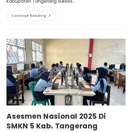
Kabupaten Tangerang sukses…
Continue Reading
Asesmen Nasional 2025 Di
SMKN 5 Kab. Tangerang