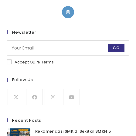
Newsletter
GO
Accept GDPR Terms
Follow Us
Recent Posts
Rekomendasi SMK di Sekitar SMKN 5