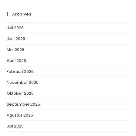
Archives
Juli 2026
Juni 2026
Mei 2026
April 2026
Februari 2026
November 2025
Oktober 2025
September 2025
Agustus 2025
Juli 2025