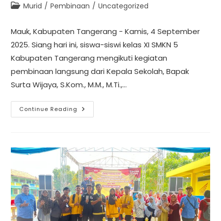
Murid
/
Pembinaan
/
Uncategorized
Mauk, Kabupaten Tangerang - Kamis, 4 September
2025. Siang hari ini, siswa-siswi kelas XI SMKN 5
Kabupaten Tangerang mengikuti kegiatan
pembinaan langsung dari Kepala Sekolah, Bapak
Surta Wijaya, S.Kom., M.M., M.Ti.,…
Continue Reading