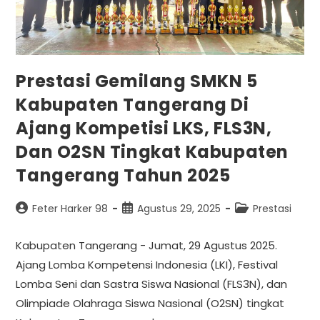
Prestasi Gemilang SMKN 5
Kabupaten Tangerang Di
Ajang Kompetisi LKS, FLS3N,
Dan O2SN Tingkat Kabupaten
Tangerang Tahun 2025
Feter Harker 98
Agustus 29, 2025
Prestasi
Kabupaten Tangerang - Jumat, 29 Agustus 2025.
Ajang Lomba Kompetensi Indonesia (LKI), Festival
Lomba Seni dan Sastra Siswa Nasional (FLS3N), dan
Olimpiade Olahraga Siswa Nasional (O2SN) tingkat