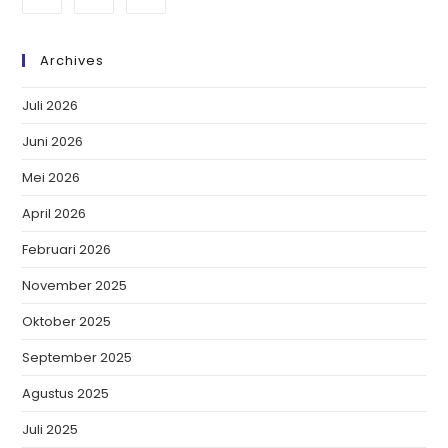
Archives
Juli 2026
Juni 2026
Mei 2026
April 2026
Februari 2026
November 2025
Oktober 2025
September 2025
Agustus 2025
Juli 2025