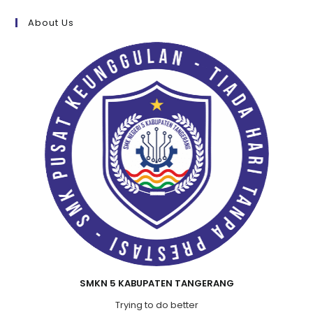
About Us
SMKN 5 KABUPATEN TANGERANG
Trying to do better