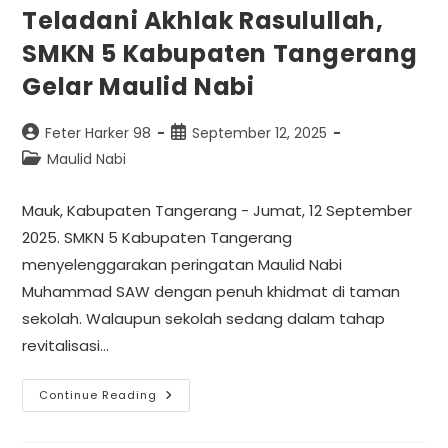
Teladani Akhlak Rasulullah,
SMKN 5 Kabupaten Tangerang
Gelar Maulid Nabi
Feter Harker 98
September 12, 2025
Maulid Nabi
Mauk, Kabupaten Tangerang - Jumat, 12 September
2025. SMKN 5 Kabupaten Tangerang
menyelenggarakan peringatan Maulid Nabi
Muhammad SAW dengan penuh khidmat di taman
sekolah. Walaupun sekolah sedang dalam tahap
revitalisasi…
Continue Reading