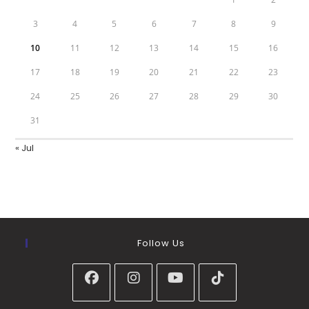
3
4
5
6
7
8
9
10
11
12
13
14
15
16
17
18
19
20
21
22
23
24
25
26
27
28
29
30
31
« Jul
Follow Us