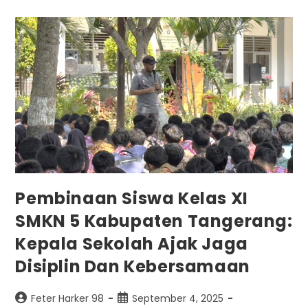
Pembinaan Siswa Kelas XI
SMKN 5 Kabupaten Tangerang:
Kepala Sekolah Ajak Jaga
Disiplin Dan Kebersamaan
Feter Harker 98
September 4, 2025