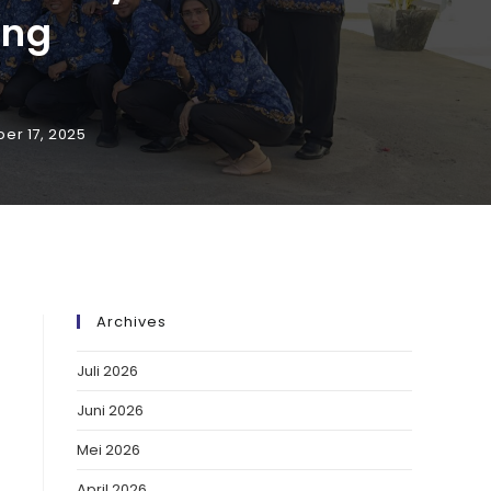
ang
er 17, 2025
Archives
Juli 2026
Juni 2026
Mei 2026
April 2026