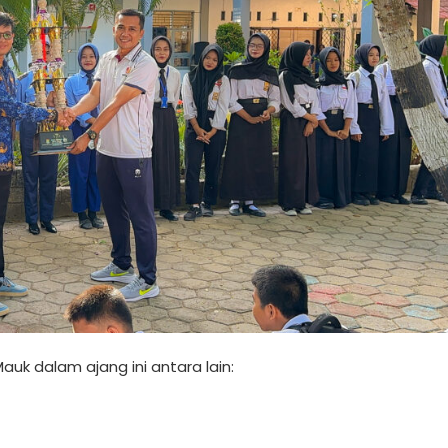
auk dalam ajang ini antara lain: