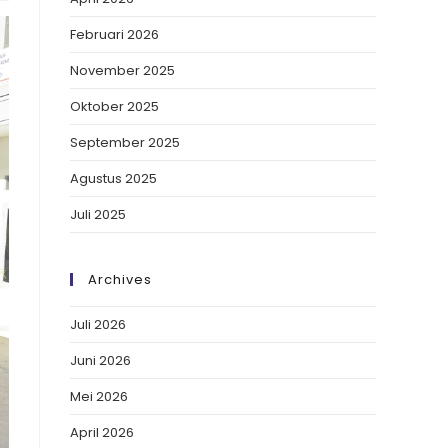
Februari 2026
November 2025
Oktober 2025
September 2025
Agustus 2025
Juli 2025
Archives
Juli 2026
Juni 2026
Mei 2026
April 2026