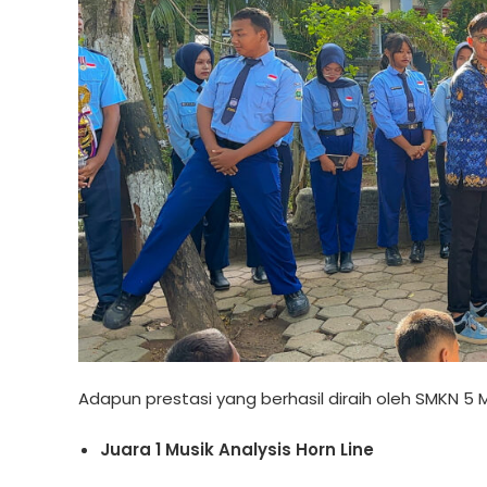
Adapun prestasi yang berhasil diraih oleh SMKN 5 M
Juara 1 Musik Analysis Horn Line