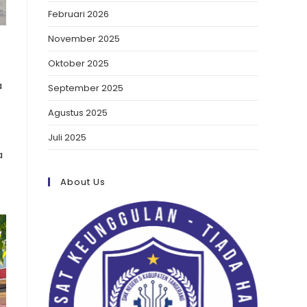
Februari 2026
November 2025
Oktober 2025
a
September 2025
Agustus 2025
Juli 2025
a
About Us