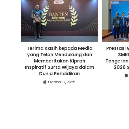
Terima Kasih kepada Media
Prestasi 
yang Telah Mendukung dan
SMK
Memberitakan Kiprah
Tangerang
Inspiratif Surta Wijaya dalam
2026 
Dunia Pendidikan
Oktober 12, 2025