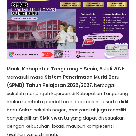
Mauk, Kabupaten Tangerang – Senin, 6 Juli 2026.
Memasuki masa
Sistem Penerimaan Murid Baru
(SPMB) Tahun Pelajaran 2026/2027
, berbagai
sekolah menengah kejuruan di Kabupaten Tangerang
mulai membuka pendaftaran bagi calon peserta didik
baru. Selain sekolah negeri, masyarakat juga memiliki
banyak pilihan
SMK swasta
yang dapat disesuaikan
dengan kebutuhan, lokasi, maupun kompetensi
keahlian yang diminati.