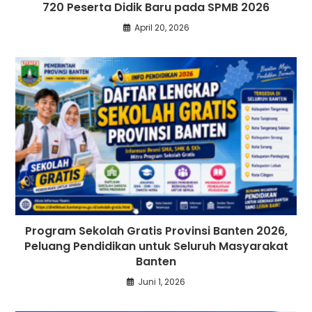
720 Peserta Didik Baru pada SPMB 2026
April 20, 2026
Program Sekolah Gratis Provinsi Banten 2026,
Peluang Pendidikan untuk Seluruh Masyarakat
Banten
Juni 1, 2026