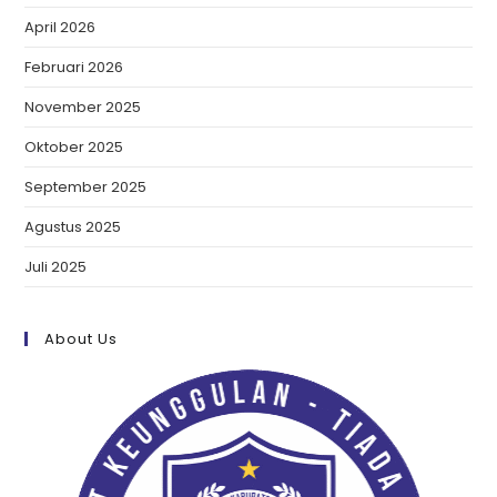
April 2026
Februari 2026
November 2025
Oktober 2025
September 2025
Agustus 2025
Juli 2025
About Us