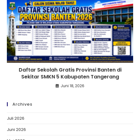
Daftar Sekolah Gratis Provinsi Banten di
Sekitar SMKN 5 Kabupaten Tangerang
Juni 18, 2026
Archives
Juli 2026
Juni 2026