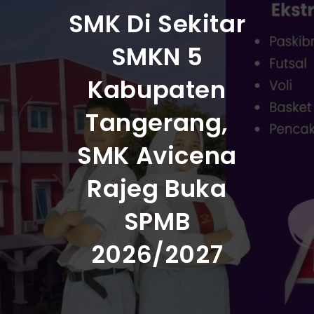
SMK Di Sekitar
SMKN 5
Kabupaten
Tangerang,
SMK Avicena
Rajeg Buka
SPMB
2026/2027