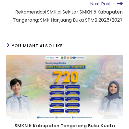
Next Post
Rekomendasi SMK di Sekitar SMKN 5 Kabupaten
Tangerang: SMK Hanjuang Buka SPMB 2026/2027
YOU MIGHT ALSO LIKE
SMKN 5 Kabupaten Tangerang Buka Kuota