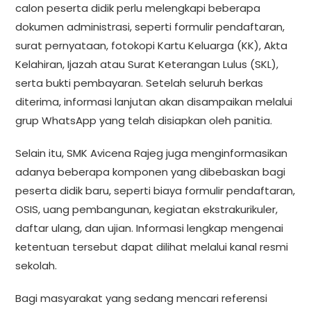
calon peserta didik perlu melengkapi beberapa
dokumen administrasi, seperti formulir pendaftaran,
surat pernyataan, fotokopi Kartu Keluarga (KK), Akta
Kelahiran, Ijazah atau Surat Keterangan Lulus (SKL),
serta bukti pembayaran. Setelah seluruh berkas
diterima, informasi lanjutan akan disampaikan melalui
grup WhatsApp yang telah disiapkan oleh panitia.
Selain itu, SMK Avicena Rajeg juga menginformasikan
adanya beberapa komponen yang dibebaskan bagi
peserta didik baru, seperti biaya formulir pendaftaran,
OSIS, uang pembangunan, kegiatan ekstrakurikuler,
daftar ulang, dan ujian. Informasi lengkap mengenai
ketentuan tersebut dapat dilihat melalui kanal resmi
sekolah.
Bagi masyarakat yang sedang mencari referensi