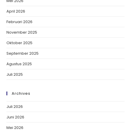
Mei 2026
April 2026
Februari 2026
November 2025
Oktober 2025
September 2025
Agustus 2025
Juli 2025
Archives
Juli 2026
Juni 2026
Mei 2026