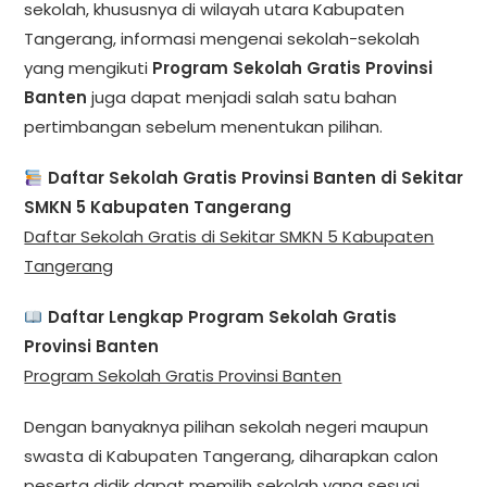
sekolah, khususnya di wilayah utara Kabupaten
Tangerang, informasi mengenai sekolah-sekolah
yang mengikuti
Program Sekolah Gratis Provinsi
Banten
juga dapat menjadi salah satu bahan
pertimbangan sebelum menentukan pilihan.
Daftar Sekolah Gratis Provinsi Banten di Sekitar
SMKN 5 Kabupaten Tangerang
Daftar Sekolah Gratis di Sekitar SMKN 5 Kabupaten
Tangerang
Daftar Lengkap Program Sekolah Gratis
Provinsi Banten
Program Sekolah Gratis Provinsi Banten
Dengan banyaknya pilihan sekolah negeri maupun
swasta di Kabupaten Tangerang, diharapkan calon
peserta didik dapat memilih sekolah yang sesuai