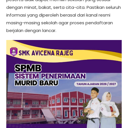
dengan minat, bakat, serta cita-cita. Pastikan seluruh
informasi yang diperoleh berasal dari kanal resmi
masing-masing sekolah agar proses pendaftaran
berjalan dengan lancar.