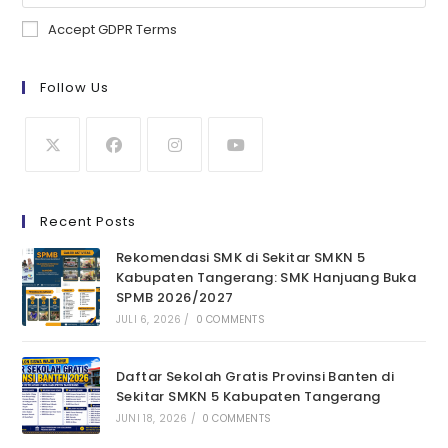
Accept GDPR Terms
Follow Us
Recent Posts
Rekomendasi SMK di Sekitar SMKN 5
Kabupaten Tangerang: SMK Hanjuang Buka
SPMB 2026/2027
JULI 6, 2026
/
0 COMMENTS
Daftar Sekolah Gratis Provinsi Banten di
Sekitar SMKN 5 Kabupaten Tangerang
JUNI 18, 2026
/
0 COMMENTS