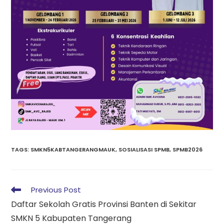
TAGS
:
SMKN5KABTANGERANGMAUK
,
SOSIALISASI SPMB
,
SPMB2026
Previous Post
Daftar Sekolah Gratis Provinsi Banten di Sekitar
SMKN 5 Kabupaten Tangerang