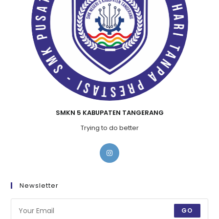
SMKN 5 KABUPATEN TANGERANG
Trying to do better
Newsletter
GO