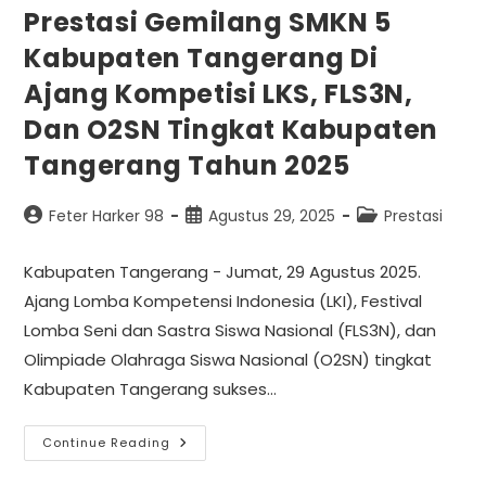
Prestasi Gemilang SMKN 5
Kabupaten Tangerang Di
Ajang Kompetisi LKS, FLS3N,
Dan O2SN Tingkat Kabupaten
Tangerang Tahun 2025
Feter Harker 98
Agustus 29, 2025
Prestasi
Kabupaten Tangerang - Jumat, 29 Agustus 2025.
Ajang Lomba Kompetensi Indonesia (LKI), Festival
Lomba Seni dan Sastra Siswa Nasional (FLS3N), dan
Olimpiade Olahraga Siswa Nasional (O2SN) tingkat
Kabupaten Tangerang sukses…
Continue Reading