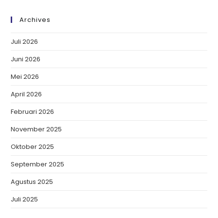
Archives
Juli 2026
Juni 2026
Mei 2026
April 2026
Februari 2026
November 2025
Oktober 2025
September 2025
Agustus 2025
Juli 2025