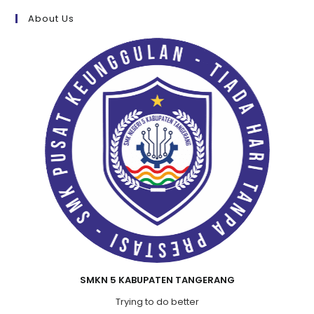
About Us
SMKN 5 KABUPATEN TANGERANG
Trying to do better