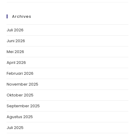
Archives
Juli 2026
Juni 2026
Mei 2026
April 2026
Februari 2026
November 2025
Oktober 2025
September 2025
Agustus 2025
Juli 2025