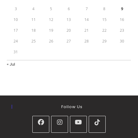
3
4
5
6
7
8
9
10
11
12
13
14
15
16
17
18
19
20
21
22
23
24
25
26
27
28
29
30
31
« Jul
Follow Us