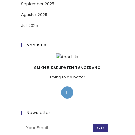
September 2025
Agustus 2025
Juli 2025
About Us
SMKN 5 KABUPATEN TANGERANG
Trying to do better
Newsletter
GO