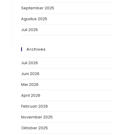
September 2025
Agustus 2025
Juli 2025
Archives
Juli 2026
Juni 2026
Mei 2026
April 2026
Februari 2026
November 2025
Oktober 2025