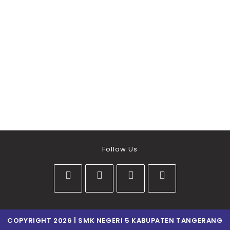
Follow Us
COPYRIGHT 2026 | SMK NEGERI 5 KABUPATEN TANGERANG