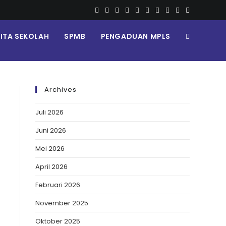
RITA SEKOLAH
SPMB
PENGADUAN MPLS
Archives
Juli 2026
Juni 2026
Mei 2026
April 2026
Februari 2026
November 2025
Oktober 2025