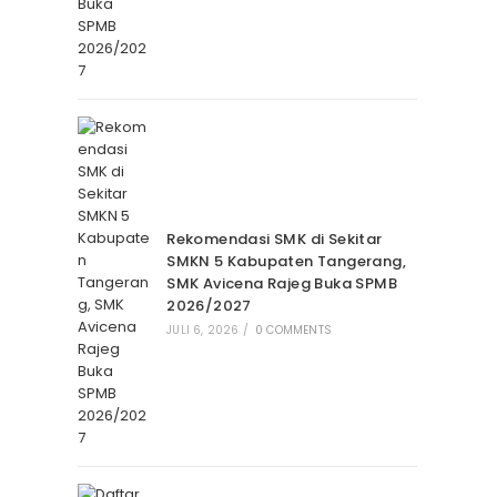
Rekomendasi SMK di Sekitar
SMKN 5 Kabupaten Tangerang,
SMK Avicena Rajeg Buka SPMB
2026/2027
JULI 6, 2026
/
0 COMMENTS