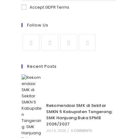
Accept GDPR Terms
Follow Us
Recent Posts
Rekomendasi SMK di Sekitar
SMKN 5 Kabupaten Tangerang:
SMK Hanjuang Buka SPMB
2026/2027
JULI 6, 2026
/
0 COMMENTS