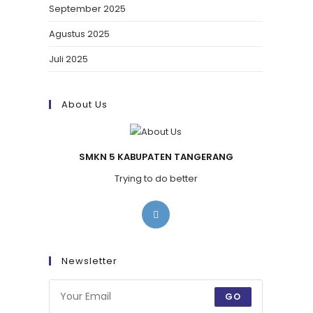
September 2025
Agustus 2025
Juli 2025
About Us
SMKN 5 KABUPATEN TANGERANG
Trying to do better
Newsletter
GO