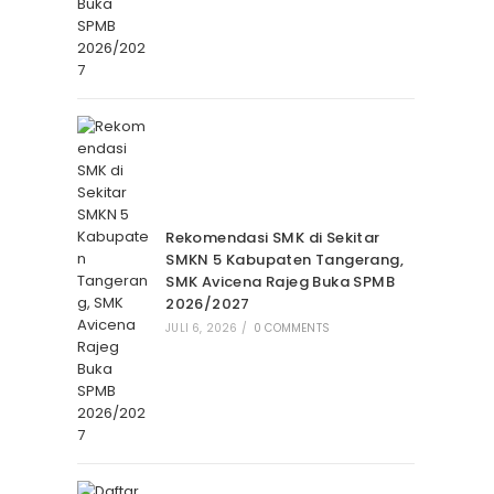
Rekomendasi SMK di Sekitar
SMKN 5 Kabupaten Tangerang,
SMK Avicena Rajeg Buka SPMB
2026/2027
JULI 6, 2026
/
0 COMMENTS