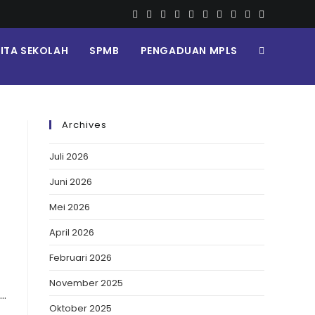
RITA SEKOLAH
SPMB
PENGADUAN MPLS
Archives
Juli 2026
Juni 2026
Mei 2026
April 2026
Februari 2026
November 2025
,…
Oktober 2025