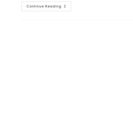
Continue Reading