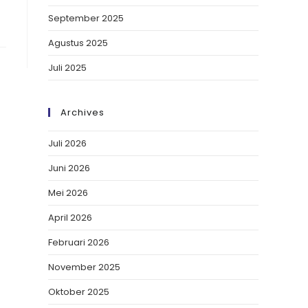
September 2025
Agustus 2025
Juli 2025
Archives
Juli 2026
Juni 2026
Mei 2026
April 2026
Februari 2026
November 2025
Oktober 2025