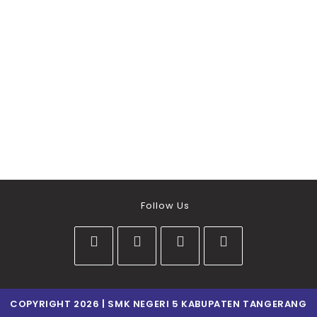
Follow Us
COPYRIGHT 2026 | SMK NEGERI 5 KABUPATEN TANGERANG