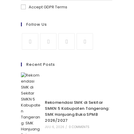
Accept GDPR Terms
Follow Us
Recent Posts
Rekomendasi SMK di Sekitar
SMKN 5 Kabupaten Tangerang:
SMK Hanjuang Buka SPMB
2026/2027
JULI 6, 2026
/
0 COMMENTS