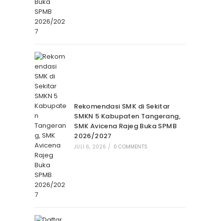
Rekomendasi SMK di Sekitar
SMKN 5 Kabupaten Tangerang,
SMK Avicena Rajeg Buka SPMB
2026/2027
JULI 6, 2026
/
0 COMMENTS