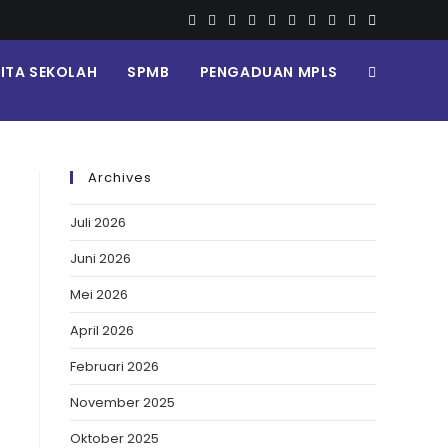
RITA SEKOLAH
SPMB
PENGADUAN MPLS
Archives
Juli 2026
Juni 2026
Mei 2026
April 2026
Februari 2026
November 2025
Oktober 2025