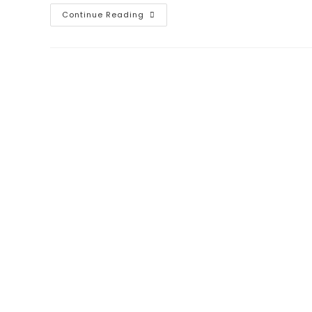
Continue Reading