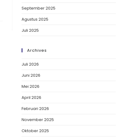
September 2025
Agustus 2025
Juli 2025
Archives
Juli 2026
Juni 2026
Mei 2026
April 2026
Februari 2026
November 2025
Oktober 2025