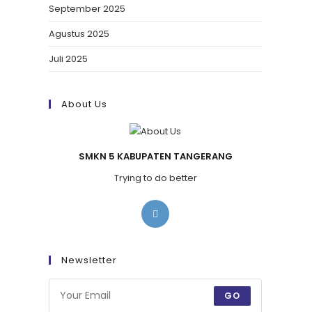
September 2025
Agustus 2025
Juli 2025
About Us
SMKN 5 KABUPATEN TANGERANG
Trying to do better
Newsletter
GO