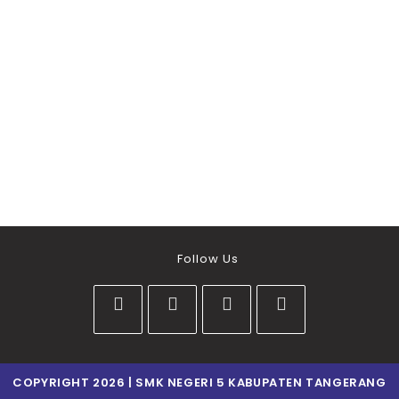
Follow Us
COPYRIGHT 2026 | SMK NEGERI 5 KABUPATEN TANGERANG