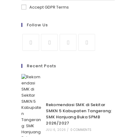
Accept GDPR Terms
Follow Us
Recent Posts
Rekomendasi SMK di Sekitar
SMKN 5 Kabupaten Tangerang:
SMK Hanjuang Buka SPMB
2026/2027
JULI 6, 2026
/
0 COMMENTS