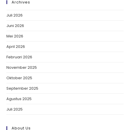
Archives
Juli 2026
Juni 2026
Mei 2026
April 2026
Februari 2026
November 2025
Oktober 2025
September 2025
Agustus 2025
Juli 2025
About Us