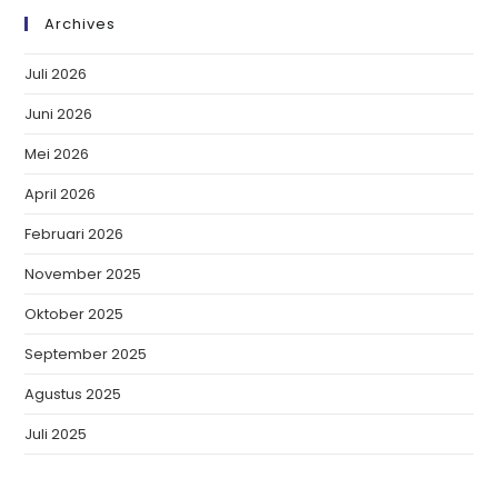
Archives
Juli 2026
Juni 2026
Mei 2026
April 2026
Februari 2026
November 2025
Oktober 2025
September 2025
Agustus 2025
Juli 2025