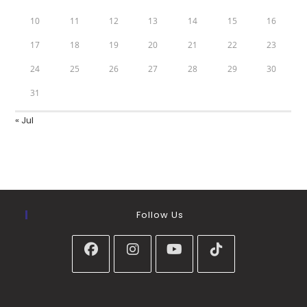
10
11
12
13
14
15
16
17
18
19
20
21
22
23
24
25
26
27
28
29
30
31
« Jul
Follow Us