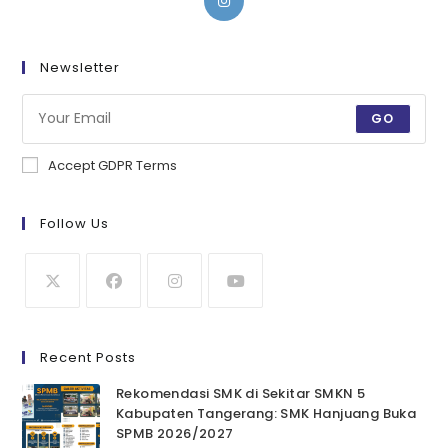
Newsletter
GO
Accept GDPR Terms
Follow Us
Recent Posts
Rekomendasi SMK di Sekitar SMKN 5
Kabupaten Tangerang: SMK Hanjuang Buka
SPMB 2026/2027