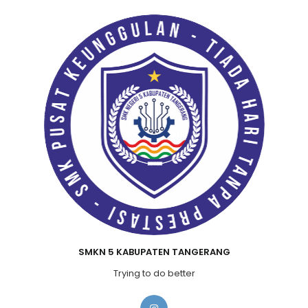
SMKN 5 KABUPATEN TANGERANG
Trying to do better