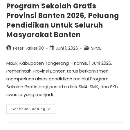
Program Sekolah Gratis
Provinsi Banten 2026, Peluang
Pendidikan Untuk Seluruh
Masyarakat Banten
Feter Harker 98
Juni 1, 2026
SPMB
Mauk, Kabupaten Tangerang – Kamis, 1 Juni 2026.
Pemerintah Provinsi Banten terus berkomitmen
memperluas akses pendidikan melalui Program
Sekolah Gratis bagi peserta didik SMA, SMK, dan SKh
swasta yang menjadi…
Continue Reading