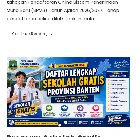
tahapan Pendaftaran Online Sistem Penerimaan
Murid Baru (SPMB) Tahun Ajaran 2026/2027. Tahap
pendaftaran online dilaksanakan mulai…
Continue Reading