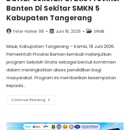
Banten Di Sekitar SMKN 5
Kabupaten Tangerang
Feter Harker 98
Juni 18, 2026
SPMB
Mauk, Kabupaten Tangerang – Kamis, 18 Juni 2026.
Pemerintah Provinsi Banten kembali melanjutkan
program Sekolah Gratis sebagai bentuk komitmen
dalam meningkatkan akses pendidikan bagi
masyarakat. Program ini memberikan kesempatan
kepada…
Continue Reading