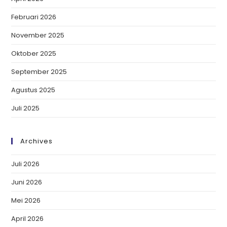
Februari 2026
November 2025
Oktober 2025
September 2025
Agustus 2025
Juli 2025
Archives
Juli 2026
Juni 2026
Mei 2026
April 2026