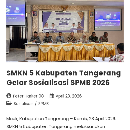
SMKN 5 Kabupaten Tangerang
Gelar Sosialisasi SPMB 2026
Feter Harker 98
April 23, 2026
Sosialisasi
/
SPMB
Mauk, Kabupaten Tangerang – Kamis, 23 April 2026.
SMKN 5 Kabupaten Tangerang melaksanakan