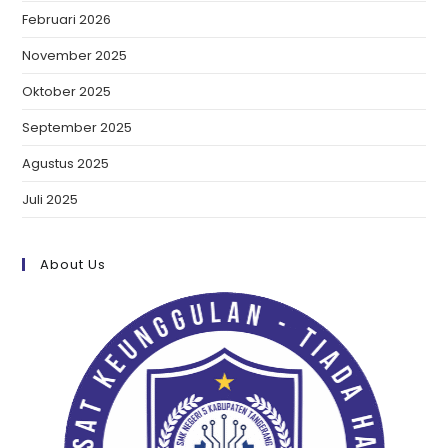
Februari 2026
November 2025
Oktober 2025
September 2025
Agustus 2025
Juli 2025
About Us