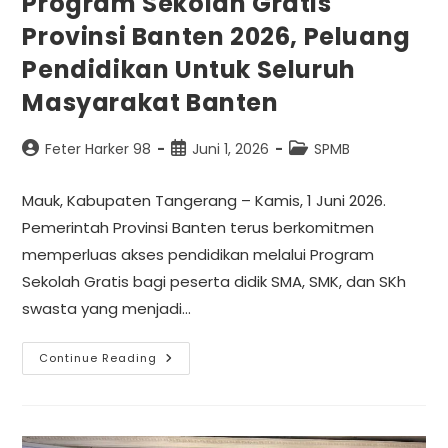
Program Sekolah Gratis
Provinsi Banten 2026, Peluang
Pendidikan Untuk Seluruh
Masyarakat Banten
Feter Harker 98
Juni 1, 2026
SPMB
Mauk, Kabupaten Tangerang – Kamis, 1 Juni 2026.
Pemerintah Provinsi Banten terus berkomitmen
memperluas akses pendidikan melalui Program
Sekolah Gratis bagi peserta didik SMA, SMK, dan SKh
swasta yang menjadi…
Continue Reading