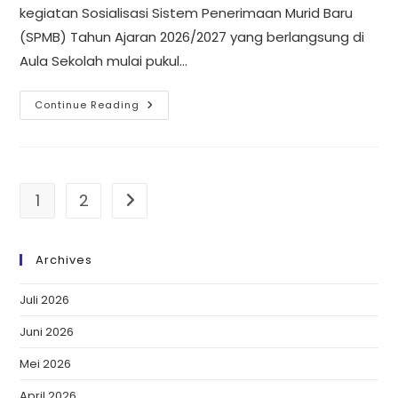
kegiatan Sosialisasi Sistem Penerimaan Murid Baru
(SPMB) Tahun Ajaran 2026/2027 yang berlangsung di
Aula Sekolah mulai pukul…
Continue Reading
1
2
Archives
Juli 2026
Juni 2026
Mei 2026
April 2026