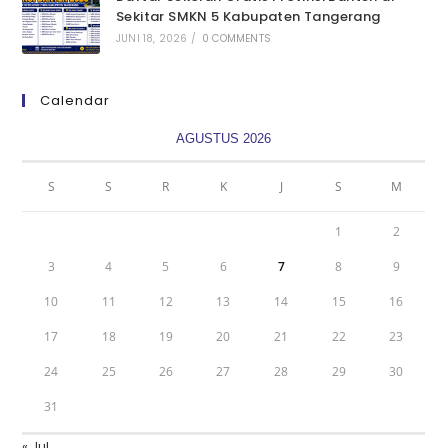
Sekitar SMKN 5 Kabupaten Tangerang
JUNI 18, 2026
/
0 COMMENTS
Calendar
AGUSTUS 2026
S
S
R
K
J
S
M
1
2
3
4
5
6
7
8
9
10
11
12
13
14
15
16
17
18
19
20
21
22
23
24
25
26
27
28
29
30
31
« Jul