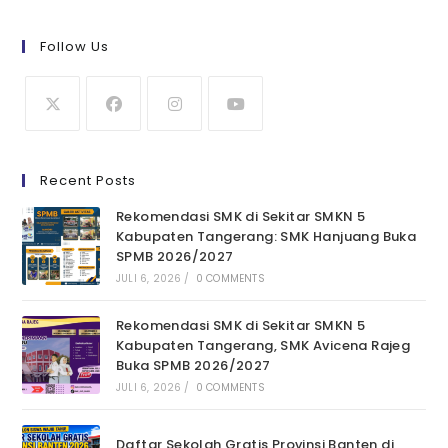
Follow Us
Recent Posts
Rekomendasi SMK di Sekitar SMKN 5
Kabupaten Tangerang: SMK Hanjuang Buka
SPMB 2026/2027
JULI 6, 2026
/
0 COMMENTS
Rekomendasi SMK di Sekitar SMKN 5
Kabupaten Tangerang, SMK Avicena Rajeg
Buka SPMB 2026/2027
JULI 6, 2026
/
0 COMMENTS
Daftar Sekolah Gratis Provinsi Banten di