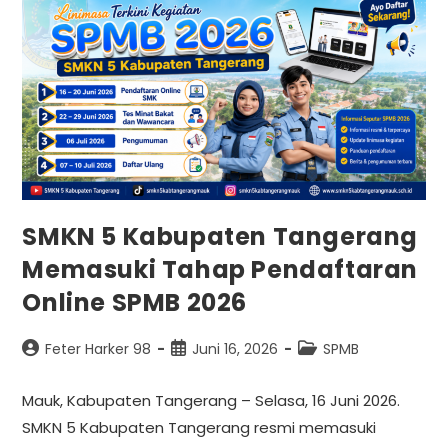
SMKN 5 Kabupaten Tangerang
Memasuki Tahap Pendaftaran
Online SPMB 2026
Feter Harker 98
Juni 16, 2026
SPMB
Mauk, Kabupaten Tangerang – Selasa, 16 Juni 2026.
SMKN 5 Kabupaten Tangerang resmi memasuki