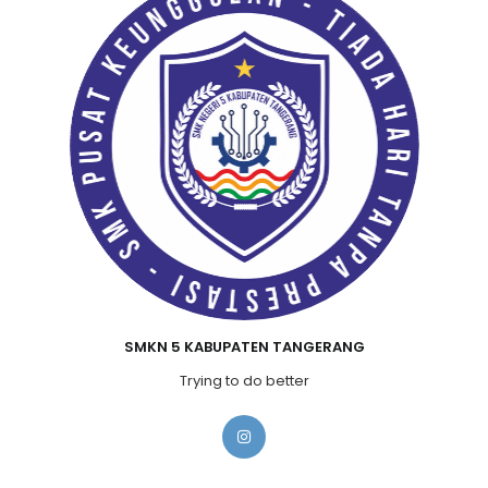
SMKN 5 KABUPATEN TANGERANG
Trying to do better