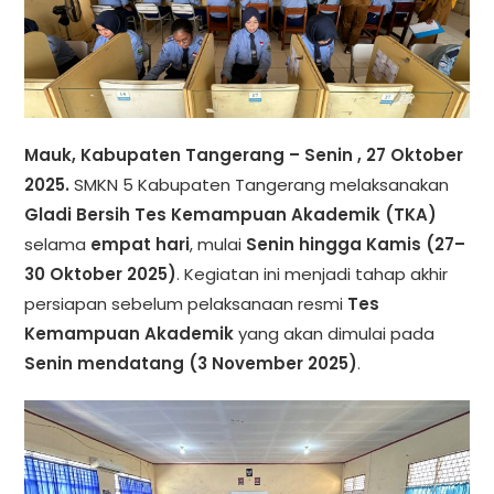
Mauk, Kabupaten Tangerang – Senin , 27 Oktober
2025.
SMKN 5 Kabupaten Tangerang melaksanakan
Gladi Bersih Tes Kemampuan Akademik (TKA)
selama
empat hari
, mulai
Senin hingga Kamis (27–
30 Oktober 2025)
. Kegiatan ini menjadi tahap akhir
persiapan sebelum pelaksanaan resmi
Tes
Kemampuan Akademik
yang akan dimulai pada
Senin mendatang (3 November 2025)
.