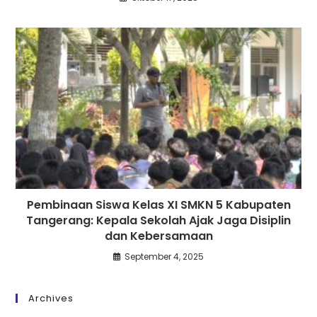
Pembinaan Siswa Kelas XI SMKN 5 Kabupaten
Tangerang: Kepala Sekolah Ajak Jaga Disiplin
dan Kebersamaan
September 4, 2025
Archives