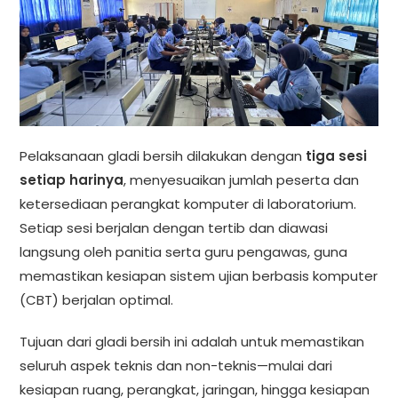
Pelaksanaan gladi bersih dilakukan dengan
tiga sesi
setiap harinya
, menyesuaikan jumlah peserta dan
ketersediaan perangkat komputer di laboratorium.
Setiap sesi berjalan dengan tertib dan diawasi
langsung oleh panitia serta guru pengawas, guna
memastikan kesiapan sistem ujian berbasis komputer
(CBT) berjalan optimal.
Tujuan dari gladi bersih ini adalah untuk memastikan
seluruh aspek teknis dan non-teknis—mulai dari
kesiapan ruang, perangkat, jaringan, hingga kesiapan