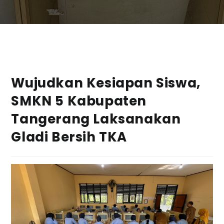
Wujudkan Kesiapan Siswa,
SMKN 5 Kabupaten
Tangerang Laksanakan
Gladi Bersih TKA