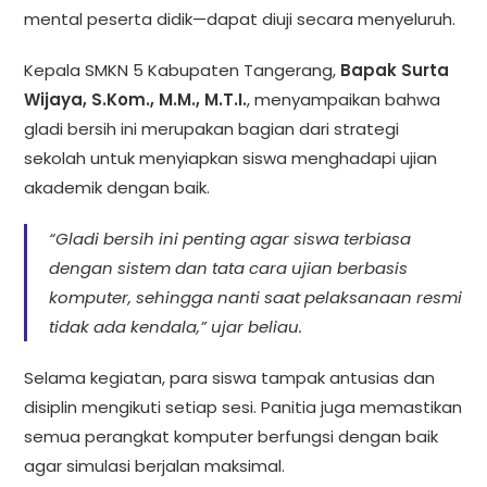
mental peserta didik—dapat diuji secara menyeluruh.
Kepala SMKN 5 Kabupaten Tangerang,
Bapak Surta
Wijaya, S.Kom., M.M., M.T.I.
, menyampaikan bahwa
gladi bersih ini merupakan bagian dari strategi
sekolah untuk menyiapkan siswa menghadapi ujian
akademik dengan baik.
“Gladi bersih ini penting agar siswa terbiasa
dengan sistem dan tata cara ujian berbasis
komputer, sehingga nanti saat pelaksanaan resmi
tidak ada kendala,” ujar beliau.
Selama kegiatan, para siswa tampak antusias dan
disiplin mengikuti setiap sesi. Panitia juga memastikan
semua perangkat komputer berfungsi dengan baik
agar simulasi berjalan maksimal.