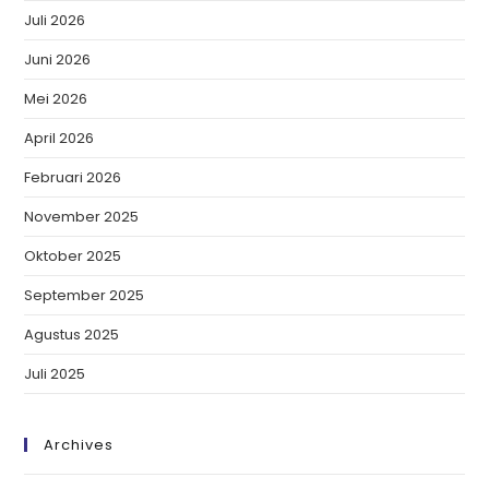
Juli 2026
Juni 2026
Mei 2026
April 2026
Februari 2026
November 2025
Oktober 2025
September 2025
Agustus 2025
Juli 2025
Archives