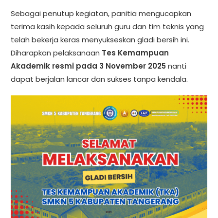
Sebagai penutup kegiatan, panitia mengucapkan
terima kasih kepada seluruh guru dan tim teknis yang
telah bekerja keras menyukseskan gladi bersih ini.
Diharapkan pelaksanaan
Tes Kemampuan
Akademik resmi pada 3 November 2025
nanti
dapat berjalan lancar dan sukses tanpa kendala.