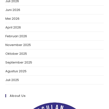
Juli 2026
Juni 2026
Mei 2026
April 2026
Februari 2026
November 2025
Oktober 2025
September 2025
Agustus 2025
Juli 2025
About Us