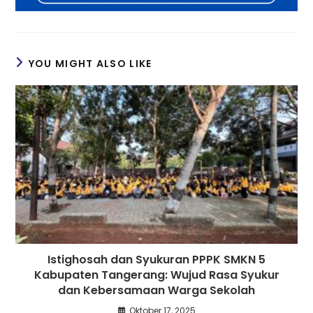
YOU MIGHT ALSO LIKE
Istighosah dan Syukuran PPPK SMKN 5
Kabupaten Tangerang: Wujud Rasa Syukur
dan Kebersamaan Warga Sekolah
Oktober 17, 2025