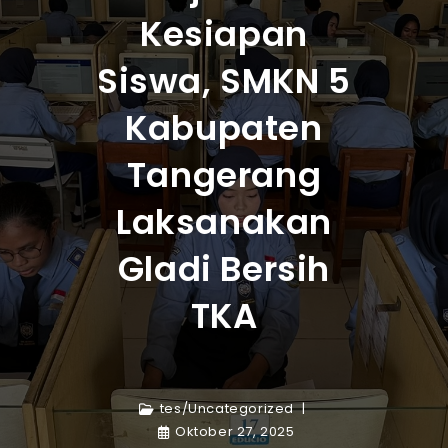
Kesiapan
Siswa, SMKN 5
Kabupaten
Tangerang
Laksanakan
Gladi Bersih
TKA
tes
/
Uncategorized
Oktober 27, 2025