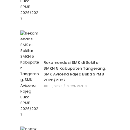
Rekomendasi SMK di Sekitar
SMKN 5 Kabupaten Tangerang,
SMK Avicena Rajeg Buka SPMB
2026/2027
JULI 6, 2026
/
0 COMMENTS