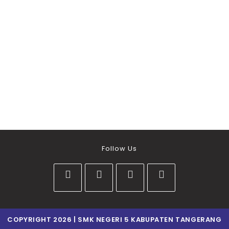
Follow Us
COPYRIGHT 2026 | SMK NEGERI 5 KABUPATEN TANGERANG