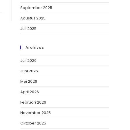
September 2025
Agustus 2025
Juli 2025
Archives
Juli 2026
Juni 2026
Mei 2026
April 2026
Februari 2026
November 2025
Oktober 2025