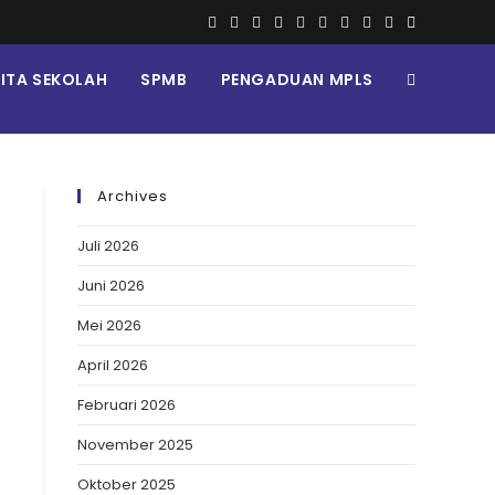
RITA SEKOLAH
SPMB
PENGADUAN MPLS
Archives
Juli 2026
Juni 2026
Mei 2026
April 2026
Februari 2026
November 2025
Oktober 2025