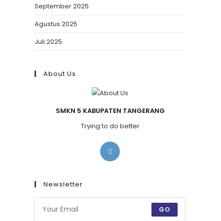
September 2025
Agustus 2025
Juli 2025
About Us
SMKN 5 KABUPATEN TANGERANG
Trying to do better
Newsletter
GO