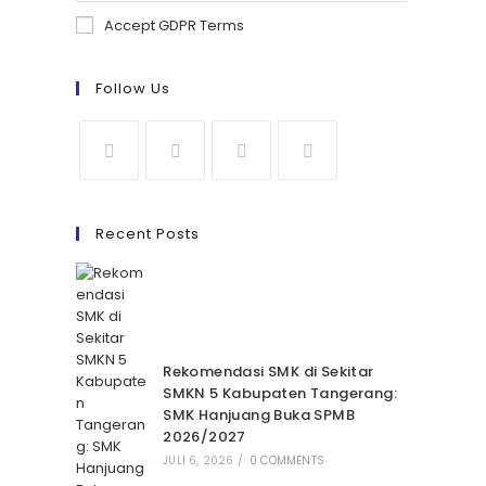
Accept GDPR Terms
Follow Us
Recent Posts
Rekomendasi SMK di Sekitar
SMKN 5 Kabupaten Tangerang:
SMK Hanjuang Buka SPMB
2026/2027
JULI 6, 2026
/
0 COMMENTS